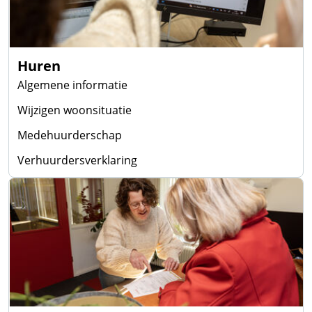
Huren
Algemene informatie
Wijzigen woonsituatie
Medehuurderschap
Verhuurdersverklaring