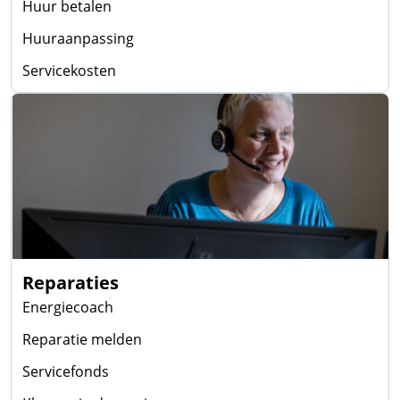
Huur betalen
Huuraanpassing
Servicekosten
Reparaties
Energiecoach
Reparatie melden
Servicefonds