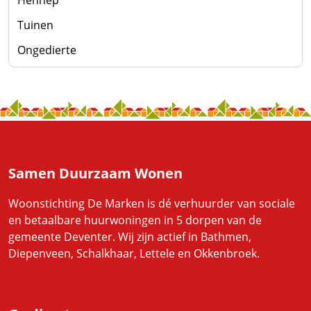
Hennep
Tuinen
Ongedierte
Samen Duurzaam Wonen
Woonstichting De Marken is dé verhuurder van sociale
en betaalbare huurwoningen in 5 dorpen van de
gemeente Deventer. Wij zijn actief in Bathmen,
Diepenveen, Schalkhaar, Lettele en Okkenbroek.