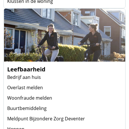
Klussen in de woning
Leefbaarheid
Bedrijf aan huis
Overlast melden
Woonfraude melden
Buurtbemiddeling
Meldpunt Bijzondere Zorg Deventer