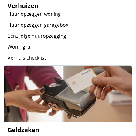
Verhuizen
Huur opzeggen woning
Huur opzeggen garagebox
Eenzijdige huuropzegging
Woningruil
Verhuis checklist
Geldzaken