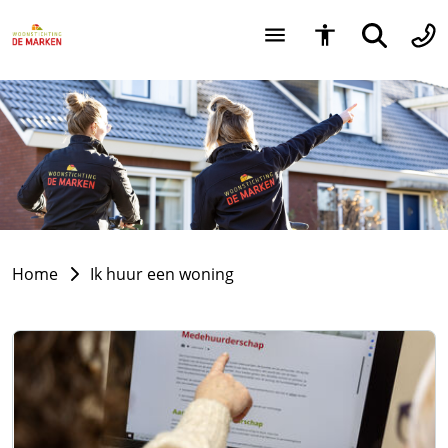
Home
Ik huur een woning