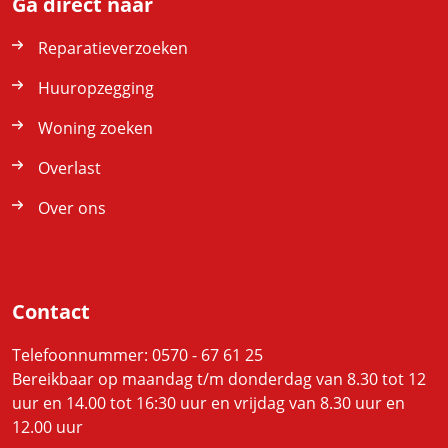
Ga direct naar
Reparatieverzoeken
Huuropzegging
Woning zoeken
Overlast
Over ons
Contact
Telefoonnummer: 0570 - 67 61 25
Bereikbaar op maandag t/m donderdag van 8.30 tot 12
uur en 14.00 tot 16:30 uur en vrijdag van 8.30 uur en
12.00 uur